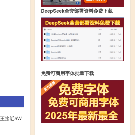
DeepSeek全套部署资料免费下载
免费可商用字体批量下载
王接近5W