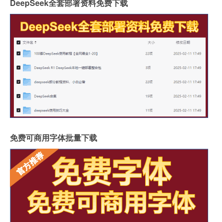
DeepSeek全套部署资料免费下载
免费可商用字体批量下载