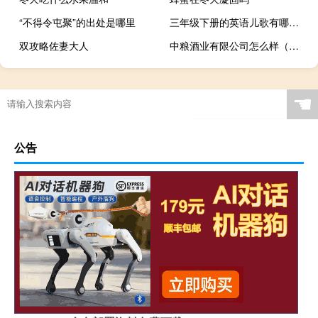
“不得令屯聚”的出处是哪里
三年级下册的英语儿歌有哪些 三年级英语下册免费跟读
双攻略佐妻大人
中粮酒业有限公司怎么样（中粮酒业有限公司官网）
☚
公告