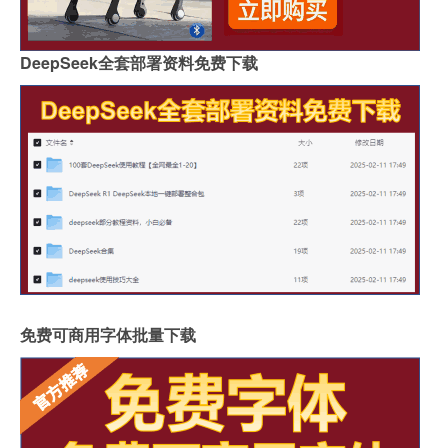
DeepSeek全套部署资料免费下载
免费可商用字体批量下载