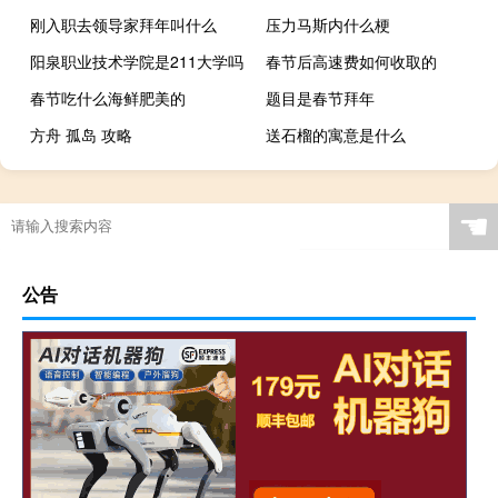
刚入职去领导家拜年叫什么
压力马斯内什么梗
阳泉职业技术学院是211大学吗
春节后高速费如何收取的
春节吃什么海鲜肥美的
题目是春节拜年
方舟 孤岛 攻略
送石榴的寓意是什么
☚
公告