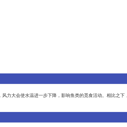
，风力大会使水温进一步下降，影响鱼类的觅食活动。相比之下