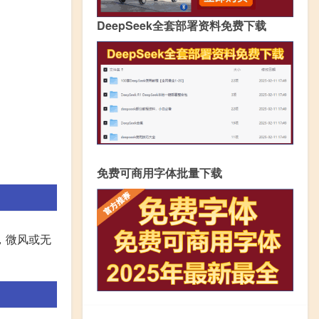
DeepSeek全套部署资料免费下载
免费可商用字体批量下载
，微风或无