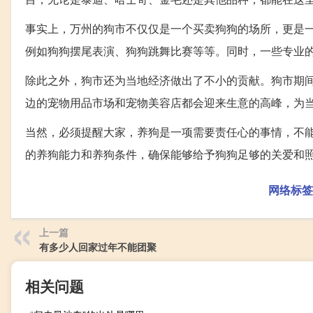
事实上，万州的狗市不仅仅是一个买卖狗狗的场所，更是
例如狗狗摆尾表演、狗狗跳舞比赛等等。同时，一些专业
除此之外，狗市还为当地经济做出了不小的贡献。狗市期
边的宠物用品市场和宠物美容店都会迎来生意的高峰，为
当然，必须提醒大家，养狗是一项需要责任心的事情，不
的养狗能力和养狗条件，确保能够给予狗狗足够的关爱和
网络标签
上一篇
有多少人回家过年不能团聚
相关问题