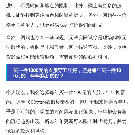
进行，不受时间和地点的限制。此外，网上有更多的选
择，能够找到更多特色和时尚的款式。另外，网购往往价
格更具竞争力，也更容易找到打折促销的商品。
当然，网购也存在一些问题。无法实际试穿是现场购物无
法取代的，有时尺寸和质量与网上描述不符。此外，退换
货的流程可能比较麻烦，需要额外的耐心和时间。
买一件1000元的衣服穿五年好，还是每年买一件10
0元的，年年换新的好？
个人观点，我会选择每年买一件100元的衣服，年年换新
的。尽管1000元的衣服质量很好，但对于我来说穿五年几
乎是不可能的。现在的时尚风潮变化很快，每年都会有新
的流行趋势出现，所以年年更新可以跟上时代潮流，并尝
试新的款式和风格。