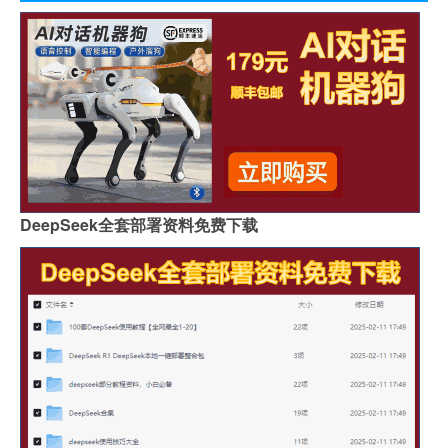
DeepSeek全套部署资料免费下载