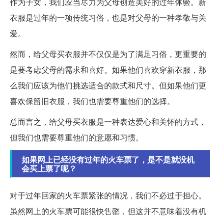
作为子女，我们应当尽力为父母创造美好的过年体验。新
衣服是过年的一项传统习俗，也是对父母的一种孝敬与关
爱。
然而，给父母买衣服并不仅仅是为了满足习俗，更重要的
是要考虑父母的需求和喜好。如果他们喜欢穿新衣服，那
么我们应该为他们挑选适合的款式和尺寸。但如果他们更
喜欢保留旧衣服，我们也需要尊重他们的选择。
总而言之，给父母买衣服是一种表达爱心和关怀的方式，
但我们也需要尊重他们的意愿和习惯。
如果网上已经没有过年的火车票了，是不是就没机
会买上票了呢？
对于过年回家的火车票紧张的情况，我们不必过于担心。
虽然网上的火车票可能很快售罄，但这并不意味着没有机