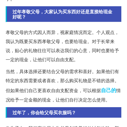
过年孝敬父母，大家认为买东西好还是直接给现金
好呢？
孝敬父母的方式因人而异，视家庭情况而定。个人观点，
我认为既要买东西孝敬父母，也要给现金。对于长辈来
说，贴心的礼物往往可以表达我们的心意，同时也要给予
一定的现金，让他们可以自由支配。
当然，具体选择还要结合父母的需求和喜好。如果他们有
特定的东西需要或者喜欢，那么购买礼物是不错的选择。
自己的
但如果他们自己更喜欢自由支配资金，可以根据
情
况给予一定金额的现金，让他们自行决定怎么使用。
过年了，你会给父母买衣服吗？