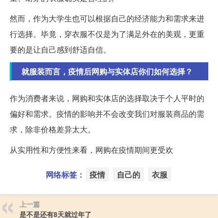
然而，作为大学生也可以根据自己的经济能力和需求来进
行选择。毕竟，穿衣服不仅是为了满足外在的美观，更重
要的是让自己感到舒适自信。
就服装而言，疫情后网购与实体店你们如何选择？
作为消费者来说，网购和实体店的选择取决于个人平时的
偏好和需求。疫情的影响并不会改变我们对服装商品的需
求，除非价格差异太大。
从实用性和方便性来看，网购在疫情期间更受欢
网络标签：
疫情
自己的
衣服
上一篇
是不是还有8天就过年了