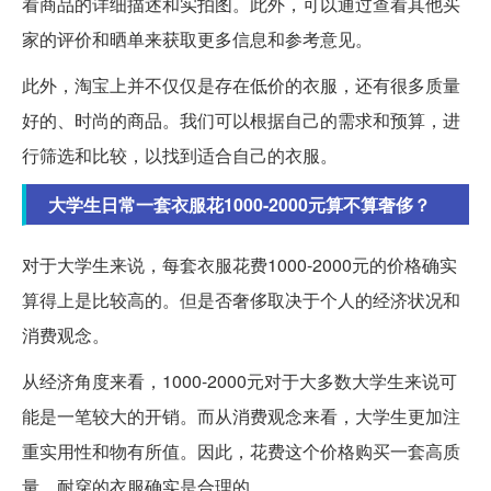
看商品的详细描述和实拍图。此外，可以通过查看其他买
家的评价和晒单来获取更多信息和参考意见。
此外，淘宝上并不仅仅是存在低价的衣服，还有很多质量
好的、时尚的商品。我们可以根据自己的需求和预算，进
行筛选和比较，以找到适合自己的衣服。
大学生日常一套衣服花1000-2000元算不算奢侈？
对于大学生来说，每套衣服花费1000-2000元的价格确实
算得上是比较高的。但是否奢侈取决于个人的经济状况和
消费观念。
从经济角度来看，1000-2000元对于大多数大学生来说可
能是一笔较大的开销。而从消费观念来看，大学生更加注
重实用性和物有所值。因此，花费这个价格购买一套高质
量、耐穿的衣服确实是合理的。