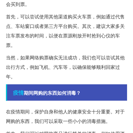
会买到票。
首先，可以尝试使用其他渠道购买火车票，例如通过代售
点、车站窗口或者第三方平台购买。其次，建议大家多关
注车票发布的时间，以便在票源刚放开时抢到心仪的车
票。
当然，如果网络购票确实无法成功，我们也可以尝试其他
出行方式，例如飞机、汽车等，以确保能够顺利回家过
年。
疫情
期间网购的东西如何消毒？
在疫情期间，保护自身和他人的健康安全十分重要。对于
网购的东西，我们可以采取一些小小的消毒措施。