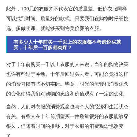
此外，100元的衣服并不代表它的质量差。低价衣服同样
可以找到时尚、质量好的款式。只要我们在购物时仔细挑
选、多做功课，就能够买到物美价廉的衣服。
有多少人十年前买一千以上的衣服都不考虑说买就
买，十年后一百多都肉疼？
对于十年前购买一千以上衣服的人来说，当年的购物决策
也许有些过于冲动。十年后回过头去看，可能会觉得这样
的消费习惯有些不切实际。毕竟，时光的流转和消费观念
的变化使得我们对购物的态度和价值观有了一定的变化。
当然，人们对衣服的消费观念也与个人的经济和生活状态
有关。有些人在十年前期望买一件质量很好的衣服能够穿
很久，但随着时间的推移，对于衣服的消费观念也改变
了。