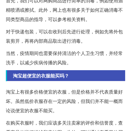
首先，我们可以对网购商品进行简单的消毒，例如使用酒
精喷洒或擦拭。此外，网上也有很多关于如何正确消毒不
同类型商品的指导，可以参考相关资料。
对于快递包装，可以在收到后先进行处理，例如先将外包
装剪开，再将内部商品取出进行消毒。
当然，疫情期间也需要保持清洁的个人卫生习惯，并经常
洗手，以减少疾病传播的风险。
淘宝超便宜的衣服能买吗？
淘宝上有很多价格便宜的衣服，但是价格并不代表质量好
坏。虽然低价衣服存在一定的风险，但我们并不能一概而
论说便宜的衣服不能买。
在购买衣服时，我们应该多关注卖家的评价和信誉度，查