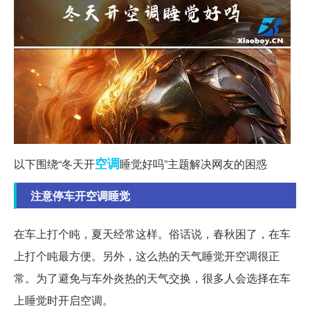
空调
以下围绕“冬天开
睡觉好吗”主题解决网友的困惑
注意停车开空调睡觉
在车上打个盹，夏天经常这样。俗话说，春秋困了，在车
上打个盹最方便。另外，这么热的天气睡觉开空调很正
常。为了避免与车外炎热的天气交换，很多人会选择在车
上睡觉时开启空调。