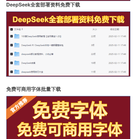
DeepSeek全套部署资料免费下载
免费可商用字体批量下载