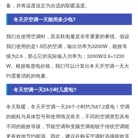
备，并将温度设定为合适的取暖温度。
冬天开空调一天能用多少电?
我们在使用空调时，其实耗电量是非常重要的事情。假设
我们使用的是1.5匹的空调，输出功率为3200W，能效等
级为2.6，那么它的实际输入功率为：3200W/2.6=1230
W。根据每度电价格，我们可以计算出冬天开空调一天大
约需要消耗的电量。
冬天空调一天24小时几度电?
冬天取暖，冬天开空调一天24个小时约为67.2度电！空调
的能耗与具体型号和使用情况有关，不同的空调类型具有
不同的能效等级，节能空调和变频空调相较于传统空调能
更有效地节约能源。因此，建议在购买空调时选择能效等