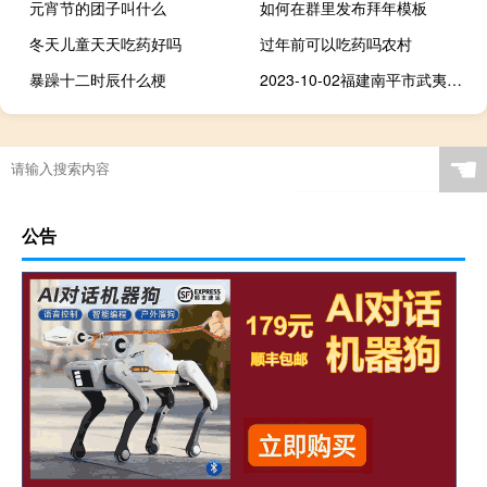
元宵节的团子叫什么
如何在群里发布拜年模板
冬天儿童天天吃药好吗
过年前可以吃药吗农村
暴躁十二时辰什么梗
2023-10-02福建南平市武夷山市(鹿茸菇)的报价是多少
☚
公告