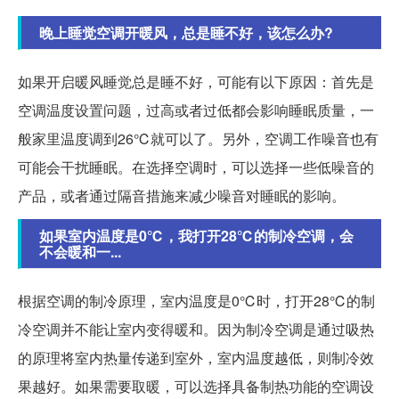
晚上睡觉空调开暖风，总是睡不好，该怎么办?
如果开启暖风睡觉总是睡不好，可能有以下原因：首先是
空调温度设置问题，过高或者过低都会影响睡眠质量，一
般家里温度调到26℃就可以了。另外，空调工作噪音也有
可能会干扰睡眠。在选择空调时，可以选择一些低噪音的
产品，或者通过隔音措施来减少噪音对睡眠的影响。
如果室内温度是0℃，我打开28℃的制冷空调，会
不会暖和一...
根据空调的制冷原理，室内温度是0℃时，打开28℃的制
冷空调并不能让室内变得暖和。因为制冷空调是通过吸热
的原理将室内热量传递到室外，室内温度越低，则制冷效
果越好。如果需要取暖，可以选择具备制热功能的空调设