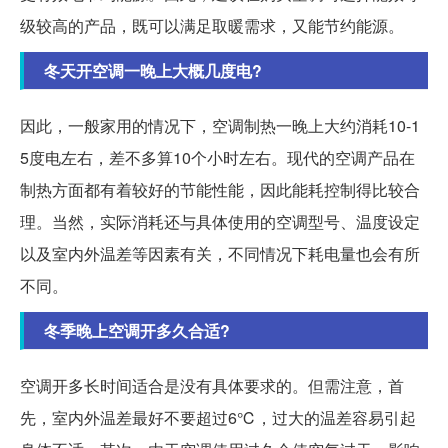
级较高的产品，既可以满足取暖需求，又能节约能源。
冬天开空调一晚上大概几度电?
因此，一般家用的情况下，空调制热一晚上大约消耗10-1
5度电左右，差不多算10个小时左右。现代的空调产品在
制热方面都有着较好的节能性能，因此能耗控制得比较合
理。当然，实际消耗还与具体使用的空调型号、温度设定
以及室内外温差等因素有关，不同情况下耗电量也会有所
不同。
冬季晚上空调开多久合适?
空调开多长时间适合是没有具体要求的。但需注意，首
先，室内外温差最好不要超过6℃，过大的温差容易引起